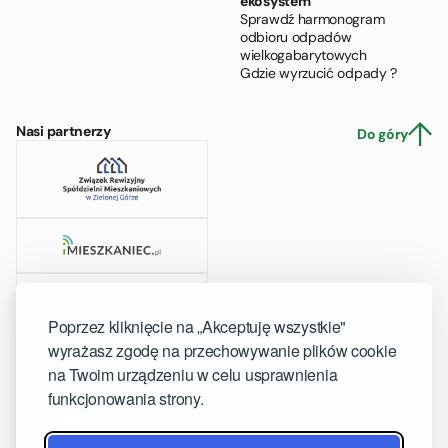
ekosystem
Sprawdź harmonogram
odbioru odpadów
wielkogabarytowych
Gdzie wyrzucić odpady ?
Nasi partnerzy
Do góry
Poprzez kliknięcie na „Akceptuję wszystkie"
wyrażasz zgodę na przechowywanie plików cookie
na Twoim urządzeniu w celu usprawnienia
funkcjonowania strony.